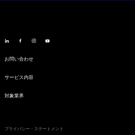
お問い合わせ
サービス内容
対象業界
プライバシー・ステートメント