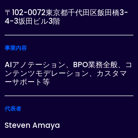
〒102-0072東京都千代田区飯田橋3-
4-3坂田ビル3階
事業内容
AIアノテーション、BPO業務全般、コ
ンテンツモデレーション、カスタマ
ーサポート等
代表者
Steven Amaya