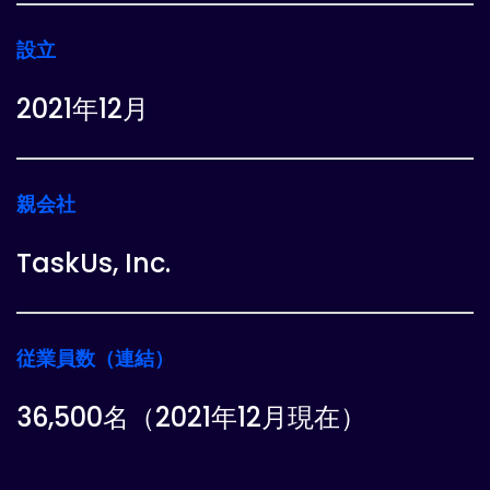
設立
2021年12月
親会社
TaskUs, Inc.
従業員数（連結）
36,500名（2021年12月現在）