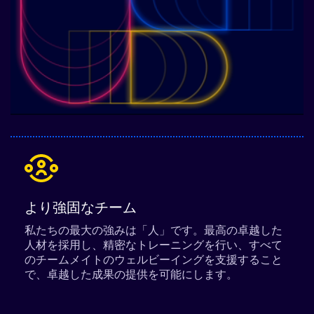
より強固なチーム
私たちの最大の強みは「人」です。最高の卓越した
人材を採用し、精密なトレーニングを行い、すべて
のチームメイトのウェルビーイングを支援すること
で、卓越した成果の提供を可能にします。