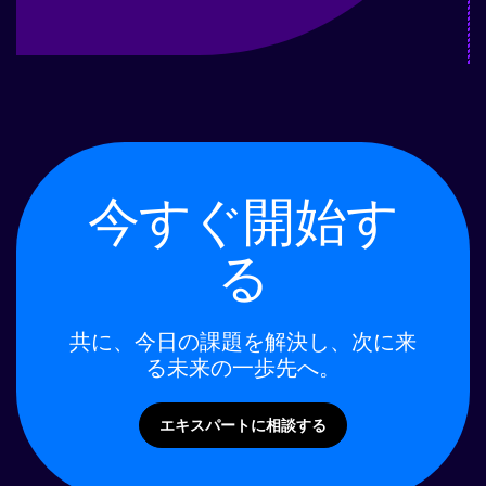
今すぐ開始す
る
共に、今日の課題を解決し、次に来
る未来の一歩先へ。
エキスパートに相談する