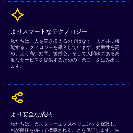
よりスマートなテクノロジー
私たちは、人を置き換えるのではなく、人と共に機
能するテクノロジーを導入しています。効率性を高
め、より高い効果、警戒心、そして人間味のある高
度なサービスを提供するための「余白」を生み出し
ます。
より安全な成果
私たちは、カスタマーエクスペリエンスを保護し、
AIが責任を持って構築されることを保証します。厳