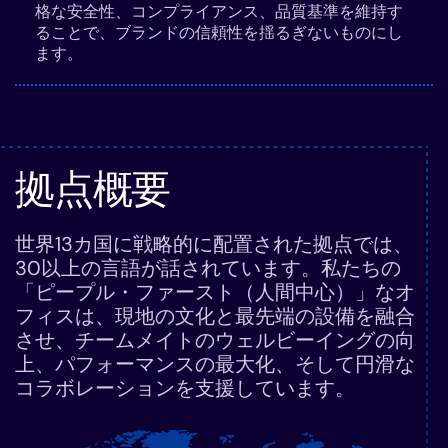
格な安全性、コンプライアンス、品質基準を維持す
ることで、ブランドの信頼性を揺るぎないものにし
ます。
拠点概要
世界13カ国に戦略的に配置された拠点では、
30以上の言語が話されています。私たちの
「ピープル・ファースト（人間中心）」なオ
フィスは、現地の文化と最先端の設備を融合
させ、チームメイトのウェルビーイングの向
上、パフォーマンスの最大化、そして円滑な
コラボレーションを支援しています。