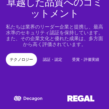
卓越した品質へのコミ
ットメント
私たちは業界のリーダー企業と提携し、最高
水準のセキュリティ認証を保持しています。
また、その企業文化と優れた成果は、多方面
から高く評価されています。
テクノロジー
認証・認定
受賞・評価実績