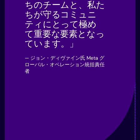
ちのチームと、私た
ちが守るコミュニ
ティにとって極め
て重要な要素となっ
ています。」
— ジョン・ディヴァイン氏 Meta グ
ローバル・オペレーション統括責任
者