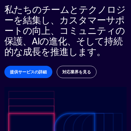
私たちのチームとテクノロジ
ーを結集し、カスタマーサポ
ートの向上、コミュニティの
保護、AIの進化、そして持続
的な成長を推進します。
提供サービスの詳細
対応業界を見る