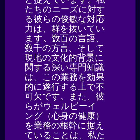
たちのニーズに対す
る彼らの俊敏な対応
力は、群を抜いてい
ます。数百の言語、
数千の方言、そして
現地の文化的背景に
関する深い専門知識
は、この業務を効果
的に遂行する上で不
可欠です。また、彼
らがウェルビーイ
ング（心身の健康）
を業務の根幹に据え
ていることは、私た