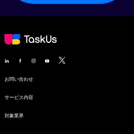
お問い合わせ
サービス内容
対象業界